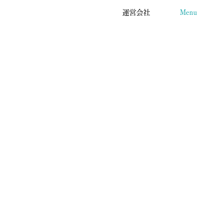
運営会社
Menu