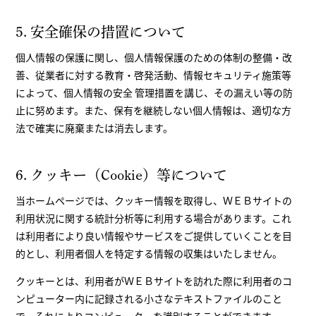
5. 安全確保の措置について
個人情報の保護に関し、個人情報保護のための体制の整備・改
善、従業者に対する教育・啓発活動、情報セキュリティ施策等
によって、個人情報の安全 管理措置を講じ、その漏えい等の防
止に努めます。また、保有を継続しない個人情報は、適切な方
法で確実に廃棄または消去します。
6. クッキー（Cookie）等について
当ホームページでは、クッキー情報を取得し、ＷＥＢサイトの
利用状況に関する統計分析等に利用する場合があります。これ
は利用者により良い情報やサービスをご提供していくことを目
的とし、利用者個人を特定する情報の収集はいたしません。
クッキーとは、利用者がＷＥＢサイトを訪れた際に利用者のコ
ンピューター内に記録される小さなテキストファイルのこと