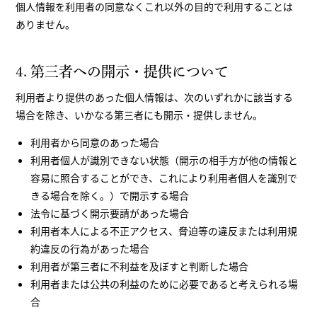
個人情報を利用者の同意なくこれ以外の目的で利用することは
ありません。
4. 第三者への開示・提供について
利用者より提供のあった個人情報は、次のいずれかに該当する
場合を除き、いかなる第三者にも開示・提供しません。
利用者から同意のあった場合
利用者個人が識別できない状態（開示の相手方が他の情報と
容易に照合することができ、これにより利用者個人を識別で
きる場合を除く。）で開示する場合
法令に基づく開示要請があった場合
利用者本人による不正アクセス、脅迫等の違反または利用規
約違反の行為があった場合
利用者が第三者に不利益を及ぼすと判断した場合
利用者または公共の利益のために必要であると考えられる場
合