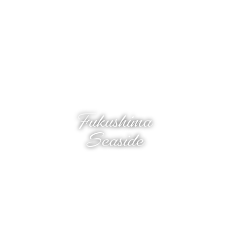
Fukushima
Seaside
Instagram
YouTube
Facebook
運営会社
当サイト利用にあたって
サイトマップ
Copyright(C) Fukushima Seaside All rights reserved.