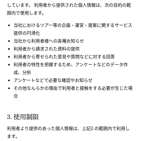
しています。 利用者から提供された個人情報は、次の目的の範
囲内で使用します。
当社におけるツアー等の企画・運営・提案に関するサービス
提供の円滑化
当社から利用者様への各種お知らせ
利用者から請求された資料の提供
利用者から寄せられた意見や質問などに対する回答
利用者の特性を把握するため、アンケートなどのデータ作
成、分析
アンケートなどで必要な確認やお知らせ
その他なんらかの理由で利用者と接触をする必要が生じた場
合
3. 使用制限
利用者より提供のあった個人情報は、上記2.の範囲内で利用し
ます。