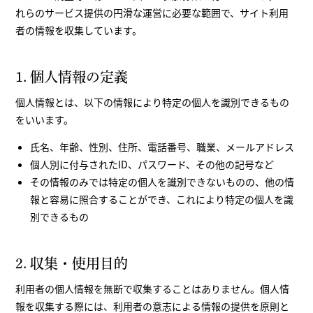
れらのサービス提供の円滑な運営に必要な範囲で、サイト利用
者の情報を収集しています。
1. 個人情報の定義
個人情報とは、以下の情報により特定の個人を識別できるもの
をいいます。
氏名、年齢、性別、住所、電話番号、職業、メールアドレス
個人別に付与されたID、パスワード、その他の記号など
その情報のみでは特定の個人を識別できないものの、他の情
報と容易に照合することができ、これにより特定の個人を識
別できるもの
2. 収集・使用目的
利用者の個人情報を無断で収集することはありません。個人情
報を収集する際には、利用者の意志による情報の提供を原則と