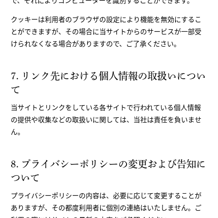
で、それによりコンピューターを識別することができます。
クッキーは利用者のブラウザの設定により機能を無効にするこ
とができますが、その場合に当サイトからのサービスが一部受
けられなくなる場合がありますので、ご了承ください。
7. リンク先における個人情報の取扱いについ
て
当サイトとリンクをしている各サイトで行われている個人情報
の提供や収集などの取扱いに関しては、当社は責任を負いませ
ん。
8. プライバシーポリシーの変更および告知に
ついて
プライバシーポリシーの内容は、必要に応じて変更することが
ありますが、その都度利用者に個別の連絡はいたしません。ご