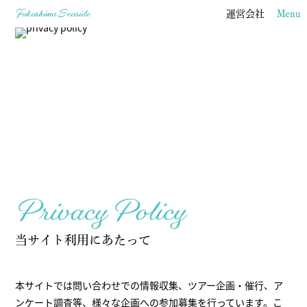
Fukushima
Seaside
運営会社
Menu
Privacy Policy
当サイト利用にあたって
本サイトでは問い合わせでの情報収集、ツアー企画・催行、ア
ンケート調査等、様々な企画への参加募集を行っています。こ