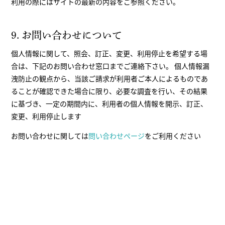
利用の際にはサイトの最新の内容をご参照ください。
9. お問い合わせについて
個人情報に関して、照会、訂正、変更、利用停止を希望する場
合は、下記のお問い合わせ窓口までご連絡下さい。 個人情報漏
洩防止の観点から、当該ご請求が利用者ご本人によるものであ
ることが確認できた場合に限り、必要な調査を行い、その結果
に基づき、一定の期間内に、利用者の個人情報を開示、訂正、
変更、利用停止します
お問い合わせに関しては
問い合わせページ
をご利用ください