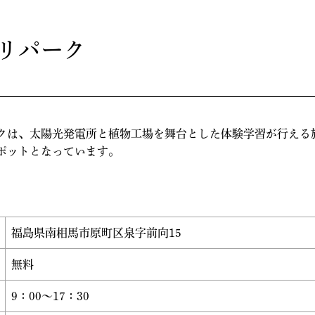
リパーク
クは、太陽光発電所と植物工場を舞台とした体験学習が行える
ポットとなっています。
福島県南相馬市原町区泉字前向15
無料
9：00～17：30