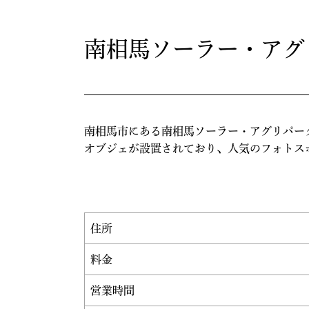
南相馬ソーラー・アグ
南相馬市にある南相馬ソーラー・アグリパー
オブジェが設置されており、人気のフォトス
住所
料金
営業時間