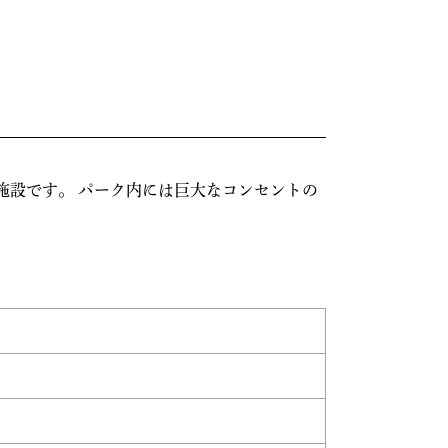
施設です。 パーク内には巨大なコンセントの