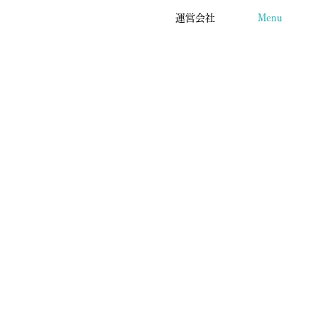
運営会社
Menu