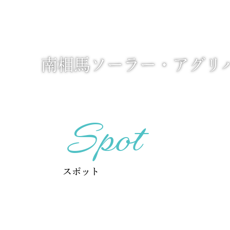
南相馬ソーラー・アグリ
Spot
スポット