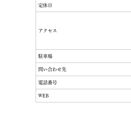
定休日
アクセス
駐車場
問い合わせ先
電話番号
WEB